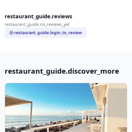
restaurant_guide.reviews
restaurant_guide.no_reviews_yet
restaurant_guide.login_to_review
restaurant_guide.discover_more