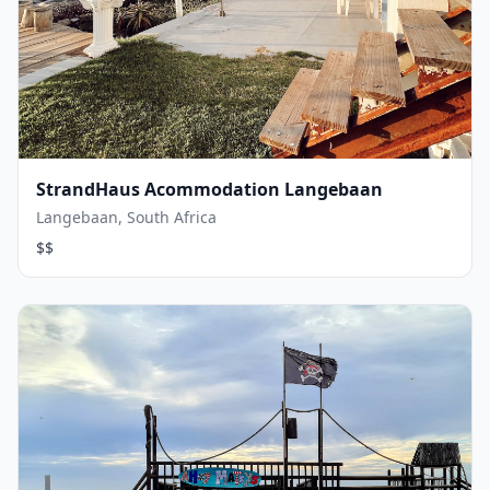
StrandHaus Acommodation Langebaan
Langebaan, South Africa
$$