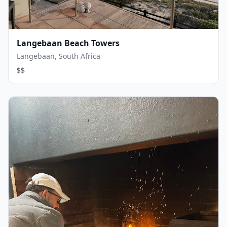
Langebaan Beach Towers
Langebaan, South Africa
$$