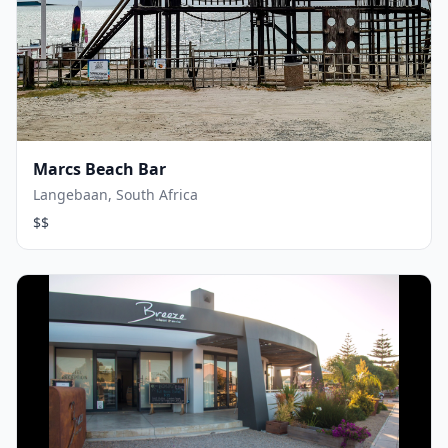
Marcs Beach Bar
Langebaan, South Africa
$$