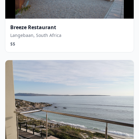
Breeze Restaurant
Langebaan, South Africa
$$