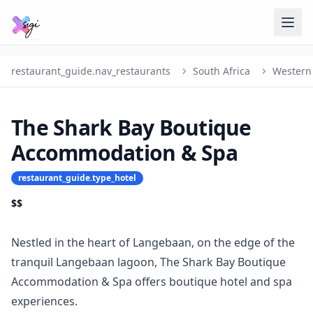
restaurant_guide.nav_restaurants
South Africa
Western
The Shark Bay Boutique
Accommodation & Spa
restaurant_guide.type_hotel
$$
Nestled in the heart of Langebaan, on the edge of the
tranquil Langebaan lagoon, The Shark Bay Boutique
Accommodation & Spa offers boutique hotel and spa
experiences.