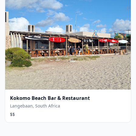
Kokomo Beach Bar & Restaurant
Langebaan, South Africa
$$