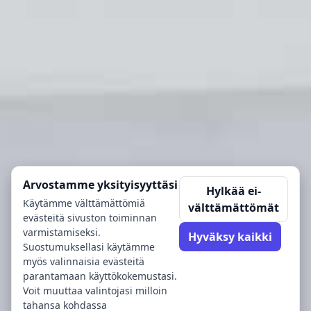
Arvostamme yksityisyyttäsi
Hylkää ei-
Käytämme välttämättömiä
välttämättömät
evästeitä sivuston toiminnan
varmistamiseksi.
Hyväksy kaikki
Suostumuksellasi käytämme
myös valinnaisia evästeitä
parantamaan käyttökokemustasi.
Voit muuttaa valintojasi milloin
tahansa kohdassa