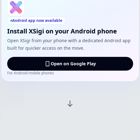
Android app now available
Install XSigi on your Android phone
Open XSigi from your phone with a dedicated Android app
built for quicker access on the move.
Open on Google Play
For Android mobile phones