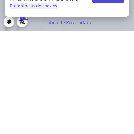
Preferências de cookies
.
PT-BR
política de Privacidade
Preferências de cookies
Nossos serviços