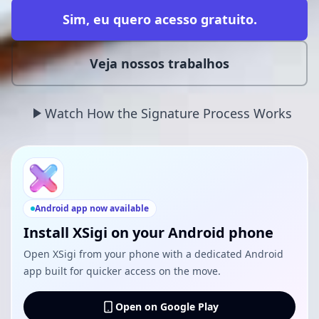
Sim, eu quero acesso gratuito.
Veja nossos trabalhos
Watch How the Signature Process Works
Android app now available
Install XSigi on your Android phone
Open XSigi from your phone with a dedicated Android
app built for quicker access on the move.
Open on Google Play