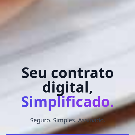
Seu contrato
digital,
Simplificado.
Seguro. Simples. Assinado.