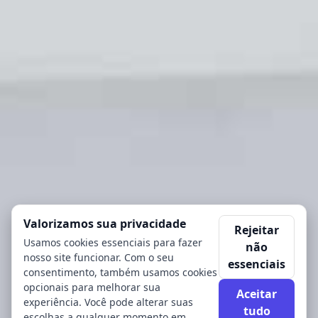
Valorizamos sua privacidade
Rejeitar
Usamos cookies essenciais para fazer
não
nosso site funcionar. Com o seu
essenciais
consentimento, também usamos cookies
opcionais para melhorar sua
Aceitar
experiência. Você pode alterar suas
tudo
escolhas a qualquer momento em