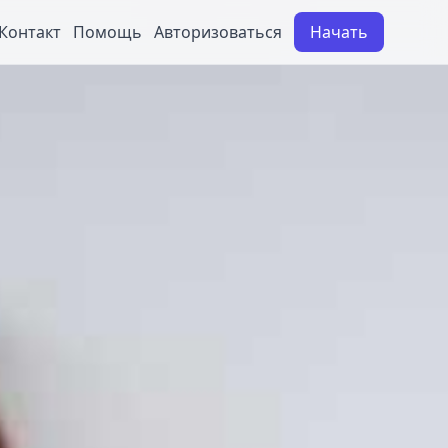
Контакт
Помощь
Авторизоваться
Начать