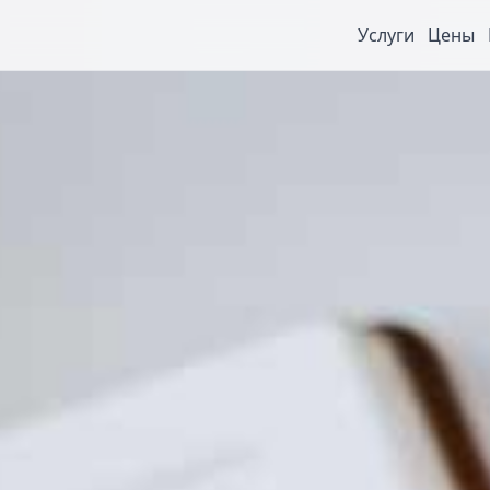
Услуги
Цены