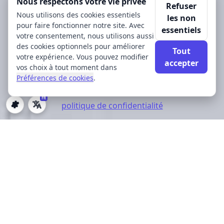
Nous respectons votre vie privée
Refuser
Nous utilisons des cookies essentiels
les non
pour faire fonctionner notre site. Avec
essentiels
votre consentement, nous utilisons aussi
des cookies optionnels pour améliorer
Tout
votre expérience. Vous pouvez modifier
accepter
vos choix à tout moment dans
Préférences de cookies
.
FR
politique de confidentialité
Préférences de cookies
Nos services