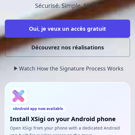
Sécurisé. Simple. Signé.
Oui, je veux un accès gratuit
Découvrez nos réalisations
Watch How the Signature Process Works
Android app now available
Install XSigi on your Android phone
Open XSigi from your phone with a dedicated Android